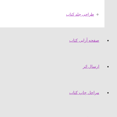
طراحی جلد کتاب
صفحه آرایی کتاب
ارسال اثر
مراحل چاپ کتاب