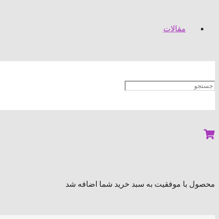
مقالات
محصول
با موفقیت به سبد خرید شما اضافه شد