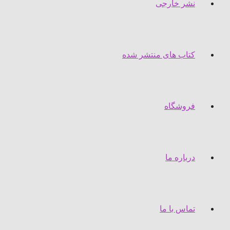
نشر خارجی
کتاب های منتشر شده
فروشگاه
درباره ما
تماس با ما