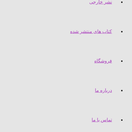
نشر خارجی
کتاب های منتشر شده
فروشگاه
درباره ما
تماس با ما