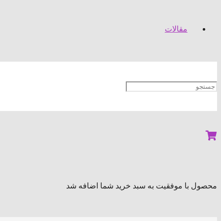
مقالات
محصول
با موفقیت به سبد خرید شما اضافه شد