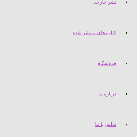
نشر خارجی
کتاب های منتشر شده
فروشگاه
درباره ما
تماس با ما