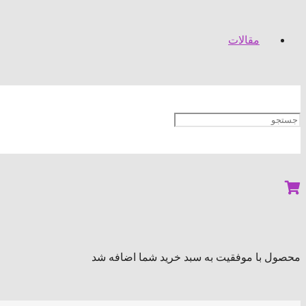
مقالات
محصول
با موفقیت به سبد خرید شما اضافه شد