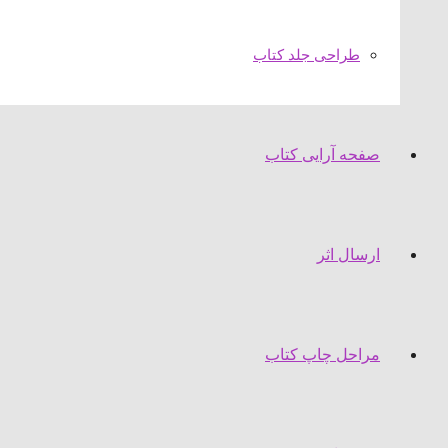
طراحی جلد کتاب
صفحه آرایی کتاب
ارسال اثر
مراحل چاپ کتاب