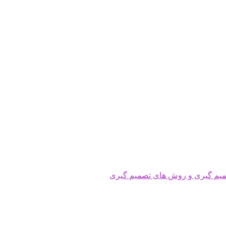
میم گیری و روش های تصمیم گیری