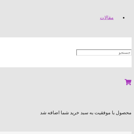
مقالات
محصول
با موفقیت به سبد خرید شما اضافه شد