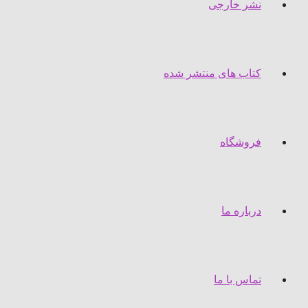
نشر خارجی
کتاب های منتشر شده
فروشگاه
درباره ما
تماس با ما