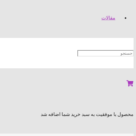
مقالات
محصول
با موفقیت به سبد خرید شما اضافه شد