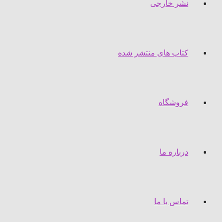
نشر خارجی
کتاب های منتشر شده
فروشگاه
درباره ما
تماس با ما