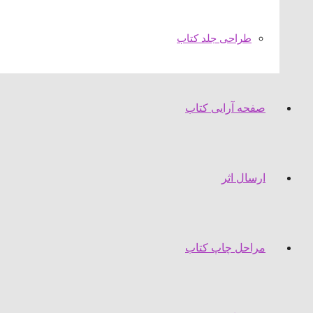
طراحی جلد کتاب
صفحه آرایی کتاب
ارسال اثر
مراحل چاپ کتاب