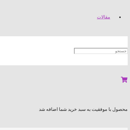
مقالات
محصول
با موفقیت به سبد خرید شما اضافه شد