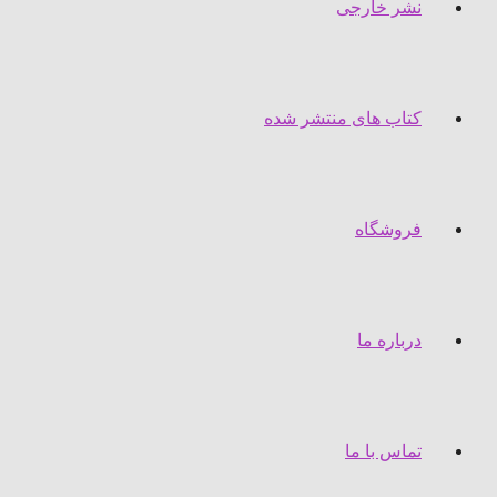
نشر خارجی
کتاب های منتشر شده
فروشگاه
درباره ما
تماس با ما