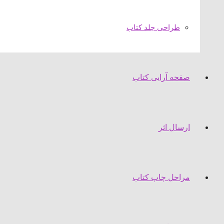
طراحی جلد کتاب
صفحه آرایی کتاب
ارسال اثر
مراحل چاپ کتاب